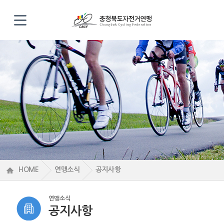
HOME
연맹소식
공지사항
연맹소식
공지사항